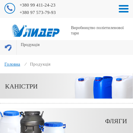
+380 99 411-24-23
+380 97 573-79-93
Виробництво поліетиленової
тари
Продукція
Головна
Продукція
КАНІСТРИ
ФЛЯГИ