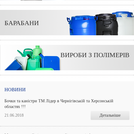
БАРАБАНИ
ВИРОБИ З ПОЛІМЕРІВ
НОВИНИ
Бочки та каністри ТМ Лідер в Чернігівській та Херсонській
областях !!!
21.06.2018
Детальніше