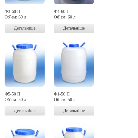
Ф3-60 П
Ф4-60 П
Об`єм: 60 л
Об`єм: 60 л
Детальніше
Детальніше
Ф5-50 П
Ф1-50 П
Об`єм: 50 л
Об`єм: 50 л
Детальніше
Детальніше