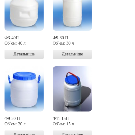
Ф3-40П
Ф9-30 П
Об`єм: 40 л
Об`єм: 30 л
Детальніше
Детальніше
Ф9-20 П
Ф11-15П
Об`єм: 20 л
Об`єм: 15 л
Детальніше
Детальніше